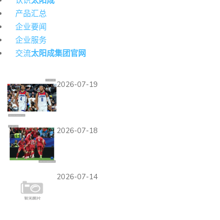
认识
太阳成
产品汇总
企业要闻
企业服务
交流
太阳成集团官网
热门资讯
2026-07-19
美国世界杯32强赛程回顾：旧
金山湾区比赛安排整理
2026-07-18
世界杯K组小组赛总结：三队
晋级一队出局
2026-07-14
美国末轮不敌土耳其：小组第
一位置仍未动摇