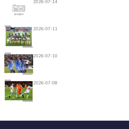
2026-07-14
美国末轮不敌土耳其：小组第
一位置仍未动摇
2026-07-11
阿根廷世界杯小组赛回顾：卫
冕冠军进入32强阶段
2026-07-10
世界杯K组收官焦点：刚果民
主共和国逆转晋级
2026-07-08
苏格兰出局背后：净胜球劣势
影响第三名竞争