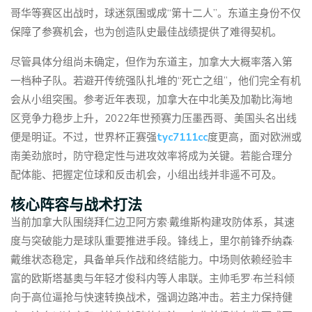
哥华等赛区出战时，球迷氛围或成“第十二人”。东道主身份不仅
保障了参赛机会，也为创造队史最佳战绩提供了难得契机。
尽管具体分组尚未确定，但作为东道主，加拿大大概率落入第
一档种子队。若避开传统强队扎堆的“死亡之组”，他们完全有机
会从小组突围。参考近年表现，加拿大在中北美及加勒比海地
区竞争力稳步上升，2022年世预赛力压墨西哥、美国头名出线
便是明证。不过，世界杯正赛强
tyc7111cc
度更高，面对欧洲或
南美劲旅时，防守稳定性与进攻效率将成为关键。若能合理分
配体能、把握定位球和反击机会，小组出线并非遥不可及。
核心阵容与战术打法
当前加拿大队围绕拜仁边卫阿方索·戴维斯构建攻防体系，其速
度与突破能力是球队重要推进手段。锋线上，里尔前锋乔纳森·
戴维状态稳定，具备单兵作战和终结能力。中场则依赖经验丰
富的欧斯塔基奥与年轻才俊科内等人串联。主帅毛罗·布兰科倾
向于高位逼抢与快速转换战术，强调边路冲击。若主力保持健