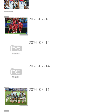
美国世界杯32强赛程回顾：旧
金山湾区比赛安排整理
2026-07-18
世界杯K组小组赛总结：三队
晋级一队出局
2026-07-14
美国末轮不敌土耳其：小组第
一位置仍未动摇
2026-07-14
美国末轮不敌土耳其：小组第
一位置仍未动摇
2026-07-11
阿根廷世界杯小组赛回顾：卫
冕冠军进入32强阶段