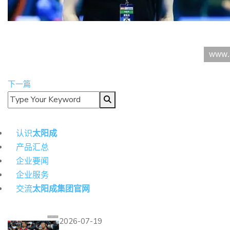
下一篇
导航
认识
太阳成
产品汇总
企业要闻
企业服务
交流
太阳成集团官网
热门资讯
2026-07-19