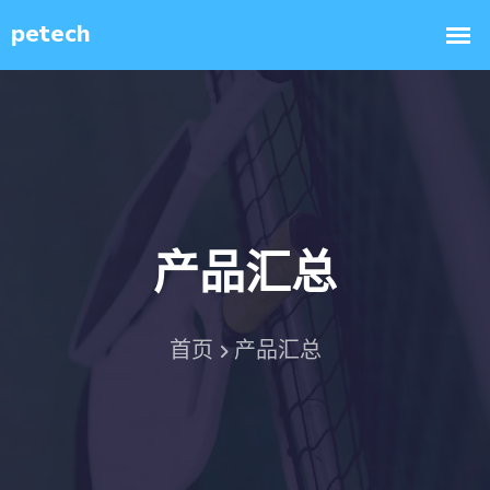
产品汇总
首页
产品汇总