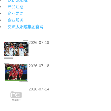
认识
太阳成
产品汇总
企业要闻
企业服务
交流
太阳成集团官网
热门资讯
2026-07-19
美国世界杯32强赛程回顾：旧
金山湾区比赛安排整理
2026-07-18
世界杯K组小组赛总结：三队
晋级一队出局
2026-07-14
美国末轮不敌土耳其：小组第
一位置仍未动摇