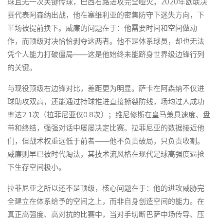
球且无一次关键传球，巴西右路进攻完全哑火。2020年欧联决
赛代表阿森纳出战，他在塞维利亚的密集防守下迷失方向，下
半场被提前换下。威廉的问题在于：他需要时间和空间做动
作，而顶级对决恰恰剥夺这两者。他不是体系球员，却也无法
凭个人能力打破僵局——这是他始终未能跻身世界级边锋行列
的关键。
与现役顶级右边锋对比，差距更为明显。萨卡在阿森纳不仅进
球助攻双高，还能通过持球推进直接撕裂防线，场均过人成功
率达2.1次（拉菲尼亚仅0.8次）；维尼修斯在皇马兼具速度、盘
带和终结，强强对话中屡屡决定比赛。拉菲尼亚的数据接近他
们，但战术权重远低于前者——他不负责破局，只负责收割。
威廉则早已被时代淘汰，其技术流风格在现代足球高强度逼抢
下生存空间极小。
拉菲尼亚之所以还不是顶级，核心问题在于：他的进攻威胁完
全建立在体系给予的空间之上，而非自身创造空间的能力。在
真正高强度、高对抗的比赛中，当对手切断巴萨中场传导、压