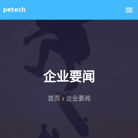
企业要闻
首页
企业要闻