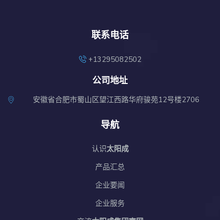
联系电话
+13295082502
公司地址
安徽省合肥市蜀山区望江西路华府骏苑12号楼2706
导航
认识
太阳成
产品汇总
企业要闻
企业服务