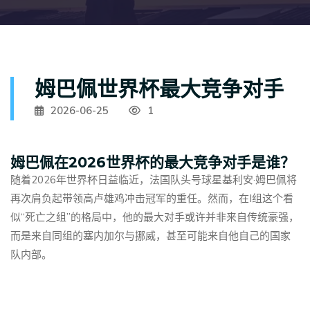
姆巴佩世界杯最大竞争对手
2026-06-25
1
姆巴佩在2026世界杯的最大竞争对手是谁？
随着2026年世界杯日益临近，法国队头号球星基利安·姆巴佩将
再次肩负起带领高卢雄鸡冲击冠军的重任。然而，在I组这个看
似“死亡之组”的格局中，他的最大对手或许并非来自传统豪强，
而是来自同组的塞内加尔与挪威，甚至可能来自他自己的国家
队内部。