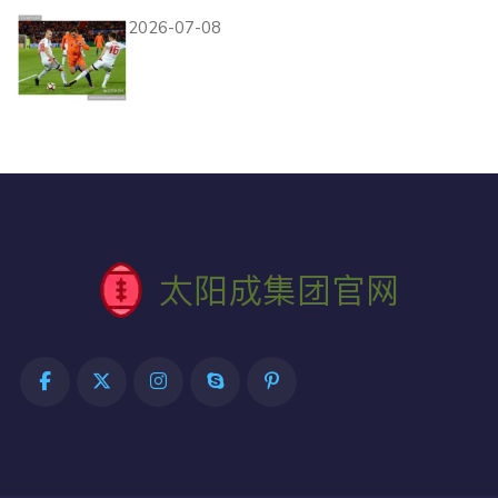
2026-07-08
苏格兰出局背后：净胜球劣势
影响第三名竞争