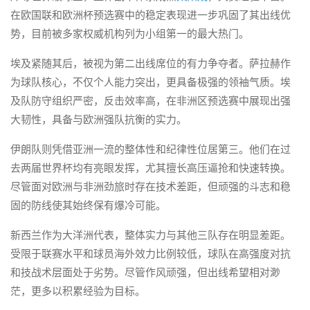
在欧国联和欧洲杯预选赛中的稳定表现进一步巩固了其出线优
势，目前被多家权威机构列为小组第一的最大热门。
埃及紧随其后，被视为第二出线席位的有力争夺者。萨拉赫作
为球队核心，不仅个人能力突出，更具备极强的领袖气质。埃
及队防守组织严密，反击效率高，在非洲区预选赛中展现出强
大韧性，具备与欧洲强队抗衡的实力。
伊朗队则凭借亚洲一流的整体性和纪律性位居第三。他们在过
去两届世界杯均有亮眼发挥，尤其擅长高压逼抢和快速转换。
尽管面对欧洲与非洲劲旅时存在技术差距，但顽强的斗志和稳
固的防线使其始终保有爆冷可能。
新西兰作为大洋洲代表，整体实力与其他三队存在明显差距。
受限于联赛水平和球员海外效力比例较低，球队在高强度对抗
和技战术层面处于劣势。尽管作风顽强，但出线希望相对渺
茫，更多以积累经验为目标。