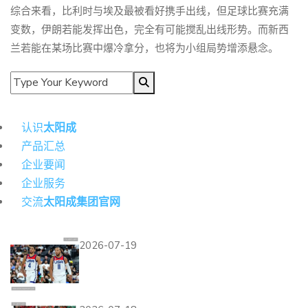
综合来看，比利时与埃及最被看好携手出线，但足球比赛充满
变数，伊朗若能发挥出色，完全有可能搅乱出线形势。而新西
兰若能在某场比赛中爆冷拿分，也将为小组局势增添悬念。
导航
认识
太阳成
产品汇总
企业要闻
企业服务
交流
太阳成集团官网
热门资讯
2026-07-19
美国世界杯32强赛程回顾：旧
金山湾区比赛安排整理