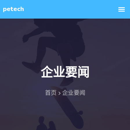
企业要闻
首页
企业要闻