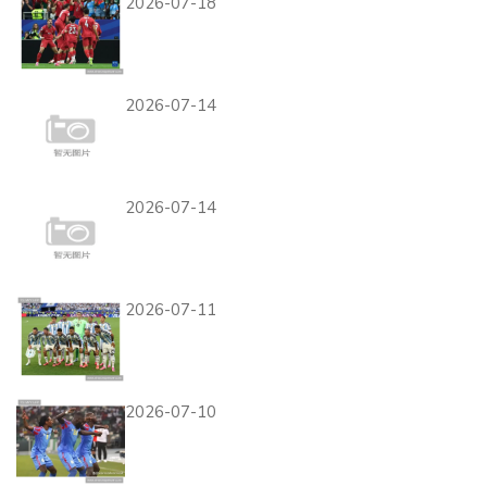
2026-07-18
世界杯K组小组赛总结：三队
晋级一队出局
2026-07-14
美国末轮不敌土耳其：小组第
一位置仍未动摇
2026-07-14
美国末轮不敌土耳其：小组第
一位置仍未动摇
2026-07-11
阿根廷世界杯小组赛回顾：卫
冕冠军进入32强阶段
2026-07-10
世界杯K组收官焦点：刚果民
主共和国逆转晋级