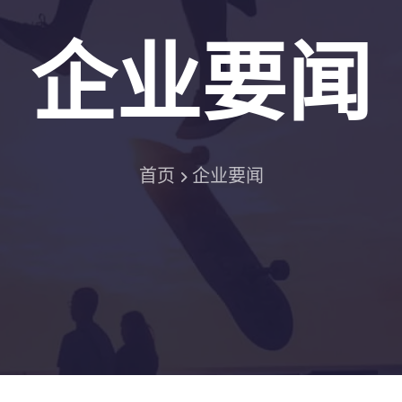
企业要闻
首页
企业要闻