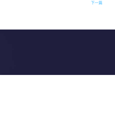
下一篇
网站地图