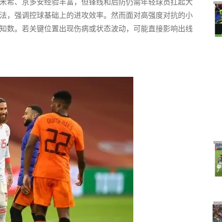
米希、京多安经验丰富，但锋线和后防仍需年轻球员扛起大
法，强调控球基础上的进攻效率。然而面对高强度对抗的小
知数。若关键位置出现伤病或状态波动，可能直接影响出线