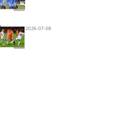
世界杯K组收官焦点：
刚果民主共和国逆转晋
级
2026-07-08
苏格兰出局背后：净胜
球劣势影响第三名竞争