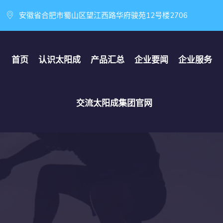
安徽省合肥市蜀山区望江西路华府骏苑12号楼2706
首页
认识
太阳成
产品汇总
企业要闻
企业服务
交流
太阳成集团官网