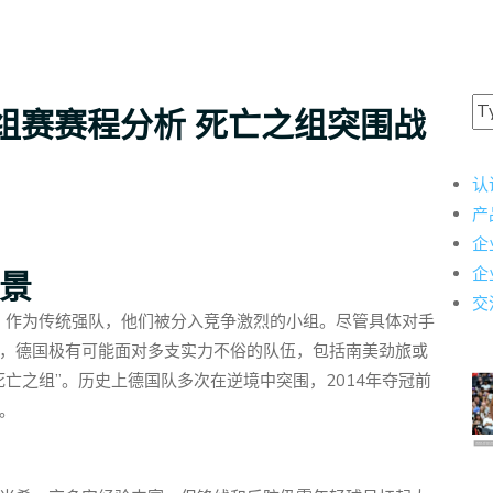
小组赛赛程分析 死亡之组突围战
认
产
企
企
景
交
格，作为传统强队，他们被分入竞争激烈的小组。尽管具体对手
，德国极有可能面对多支实力不俗的队伍，包括南美劲旅或
亡之组”。历史上德国队多次在逆境中突围，2014年夺冠前
。