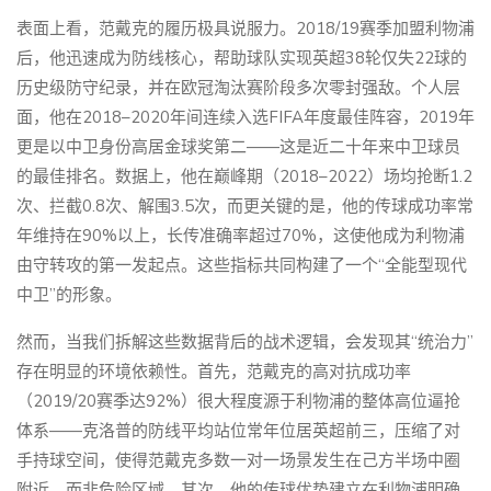
表面上看，范戴克的履历极具说服力。2018/19赛季加盟利物浦
后，他迅速成为防线核心，帮助球队实现英超38轮仅失22球的
历史级防守纪录，并在欧冠淘汰赛阶段多次零封强敌。个人层
面，他在2018–2020年间连续入选FIFA年度最佳阵容，2019年
更是以中卫身份高居金球奖第二——这是近二十年来中卫球员
的最佳排名。数据上，他在巅峰期（2018–2022）场均抢断1.2
次、拦截0.8次、解围3.5次，而更关键的是，他的传球成功率常
年维持在90%以上，长传准确率超过70%，这使他成为利物浦
由守转攻的第一发起点。这些指标共同构建了一个“全能型现代
中卫”的形象。
然而，当我们拆解这些数据背后的战术逻辑，会发现其“统治力”
存在明显的环境依赖性。首先，范戴克的高对抗成功率
（2019/20赛季达92%）很大程度源于利物浦的整体高位逼抢
体系——克洛普的防线平均站位常年位居英超前三，压缩了对
手持球空间，使得范戴克多数一对一场景发生在己方半场中圈
附近，而非危险区域。其次，他的传球优势建立在利物浦明确