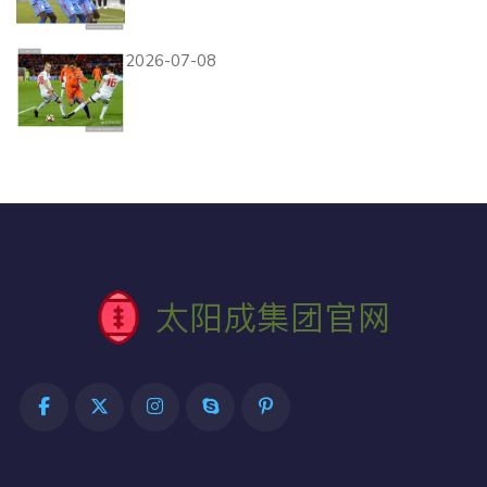
世界杯K组收官焦点：刚果民
主共和国逆转晋级
2026-07-08
苏格兰出局背后：净胜球劣势
影响第三名竞争