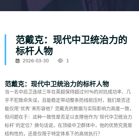
范戴克：现代中卫统治力的
标杆人物
2026-03-30
1
范戴克：现代中卫统治力的标杆人物
当一名中后卫连续三年在英超保持超过90%的对抗成功率、几
乎不犯致命失误，且能稳定带动整条防线前压时，我们是否还
能仅用“优秀”来形容他？范戴克的数据与实际影响力高度一致，
但问题在于：这种一致性是否足以支撑他作为“现代中卫统治力
标杆”的定位？换句话说，在顶级中卫群体中，他的优势究竟是
结构性的，还是仅限于特定体系下的高效执行？