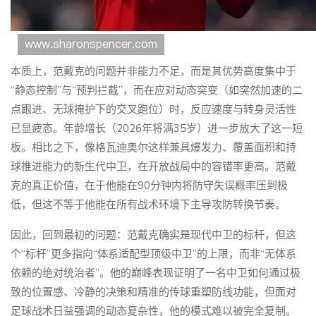
本质上，范戴克的问题并非能力不足，而是其优势高度集中于
“静态控制”与“预判拦截”，而在应对动态突变（如突然加速的二
点跟进、无球掩护下的交叉跑位）时，反应速度与转身灵活性
已显疲态。年龄增长（2026年将满35岁）进一步放大了这一短
板。相比之下，像格瓦迪奥尔这样兼具爆发力、覆盖面积和持
球推进能力的新生代中卫，在开放战局中的容错率更高。范戴
克的真正价值，在于他能在90分钟内将防守失误概率压到极
低，但这不等于他能在所有战术环境下主导攻防转换节奏。
因此，回到最初的问题：范戴克确实是现代中卫的标杆，但这
个“标杆”更多指向“体系适配型顶级中卫”的上限，而非“无体系
依赖的绝对统治者”。他的巅峰表现证明了一名中卫如何通过极
致的位置感、冷静的决策和精准的传球重塑防线功能，但面对
足球战术日益强调的动态复杂性，他的模式难以被完全复制。