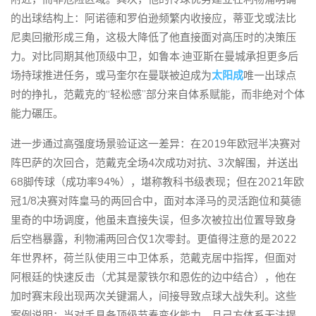
的出球结构上：阿诺德和罗伯逊频繁内收接应，蒂亚戈或法比
尼奥回撤形成三角，这极大降低了他直接面对高压时的决策压
力。对比同期其他顶级中卫，如鲁本·迪亚斯在曼城承担更多后
场持球推进任务，或马奎尔在曼联被迫成为
太阳成
唯一出球点
时的挣扎，范戴克的“轻松感”部分来自体系赋能，而非绝对个体
能力碾压。
进一步通过高强度场景验证这一差异：在2019年欧冠半决赛对
阵巴萨的次回合，范戴克全场4次成功对抗、3次解围，并送出
68脚传球（成功率94%），堪称教科书级表现；但在2021年欧
冠1/8决赛对阵皇马的两回合中，面对本泽马的灵活跑位和莫德
里奇的中场调度，他虽未直接失误，但多次被拉出位置导致身
后空档暴露，利物浦两回合仅1次零封。更值得注意的是2022
年世界杯，荷兰队使用三中卫体系，范戴克居中指挥，但面对
阿根廷的快速反击（尤其是蒙铁尔和恩佐的边中结合），他在
加时赛末段出现两次关键漏人，间接导致点球大战失利。这些
案例说明：当对手具备顶级节奏变化能力、且己方体系无法提