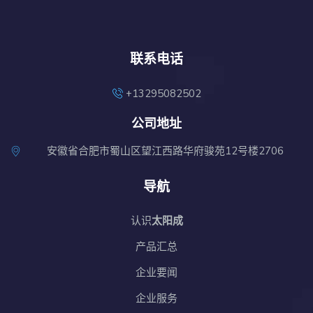
联系电话
+13295082502
公司地址
安徽省合肥市蜀山区望江西路华府骏苑12号楼2706
导航
认识
太阳成
产品汇总
企业要闻
企业服务