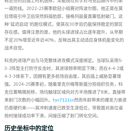
标志性的后插上时机选择，常能绕过对手对马竞边路传中的第
一道防线。2022-23赛季欧冠小组赛对阵波尔图，他正是在莫
拉塔吸引中卫后突然斜插肋部，接格列兹曼直塞低射破门。这
种“延迟启动”的跑位模式，使其在30岁后仍能保持稳定的禁区
存在感。值得注意的是，他的头球进球占比逐年提升，从早期
不足20%增至近年近40%，反映出其主动适应身体机能变化的
战术自觉。
科克的进球产出与马竞整体进攻模式深度绑定。当球队采用5-
3-2阵型主打防守反击时，其进球频率明显下降；而在4-4-2或
4-3-3体系下，因拥有更多前场自由度，其后插上威胁显著增
强。2024-25赛季初，随着里克尔梅等新援分担组织任务，科
克位置略微前移，场均触球区域向对方半场推进了8米，直接带
来射门次数的小幅回升。
tyc7111cc
然而年龄带来的爆发力衰退
仍是硬约束——其冲刺速度已跌至生涯低位，导致面对高位逼
抢时接球成功率下滑，间接压缩了射门转化空间。
历史坐标中的定位