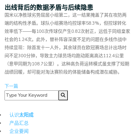
出线背后的数据矛盾与后续隐患
国米以净胜球劣势屈居小组第二，这一结果掩盖了其在攻防两
端的结构性矛盾。球队小组赛场均控球率58.3%，但控球转化
效率低下——每100次传球仅产生0.82次射正，远低于同组皇家
社会的1.24次。此外，替补阵容深度不足的问题在多线作战中
持续显现：除首发十一人外，其余球员在欧冠赛场总计出场时
间不足300分钟，导致主力球员场均跑动距离高达112.4公里
（意甲同期为108.7公里）。这种高负荷运转模式虽支撑了短期
战绩回暖，却可能对淘汰赛阶段的体能储备构成潜在威胁。
下一篇
导航
认识
太阳成
产品汇总
企业要闻