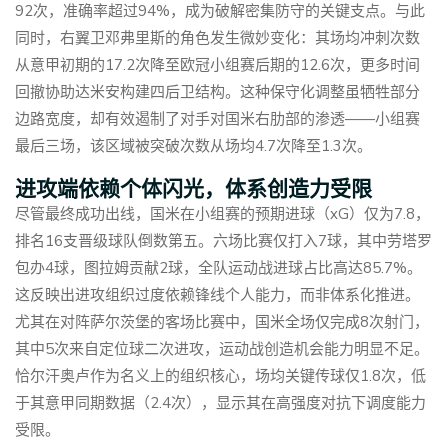
92次，准确率超过94%，成为破解密集防守的关键支点。与此
同时，右翼卫邓弗里斯的角色发生微妙变化：其场均冲刺次数
从意甲初期的17.2次降至欧冠小组赛后期的12.6次，更多时间
回撤协助达米安构建四后卫结构。这种保守化调整虽牺牲部分
边路宽度，却有效遏制了对手对国米右肋部的渗透——小组赛
最后三场，该区域被突破次数从场均4.7次降至1.3次。
进攻端依赖个体闪光，体系创造力受限
尽管最终成功出线，国米在小组赛的预期进球（xG）仅为7.8，
排名16支晋级球队倒数第五。六场比赛仅打入7球，其中劳塔罗
包办4球，图拉姆贡献2球，全队运动战进球占比高达85.7%。
这反映出进攻组织过度依赖锋线个人能力，而非体系化推进。
尤其在对阵萨尔茨堡的客场比赛中，国米全场仅完成8次射门，
其中5次来自定位球二次进攻，运动战创造机会能力明显不足。
恰尔汗奥卢作为名义上的组织核心，场均关键传球仅1.8次，低
于其意甲同期数据（2.4次），显示其在高强度对抗下调度能力
受限。