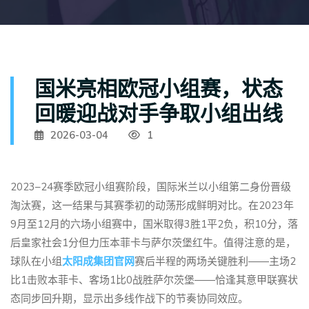
国米亮相欧冠小组赛，状态
回暖迎战对手争取小组出线
2026-03-04
1
2023–24赛季欧冠小组赛阶段，国际米兰以小组第二身份晋级
淘汰赛，这一结果与其赛季初的动荡形成鲜明对比。在2023年
9月至12月的六场小组赛中，国米取得3胜1平2负，积10分，落
后皇家社会1分但力压本菲卡与萨尔茨堡红牛。值得注意的是，
球队在小组
太阳成集团官网
赛后半程的两场关键胜利——主场2
比1击败本菲卡、客场1比0战胜萨尔茨堡——恰逢其意甲联赛状
态同步回升期，显示出多线作战下的节奏协同效应。