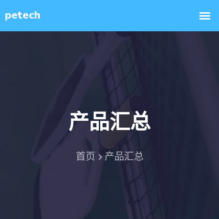
产品汇总
首页
产品汇总